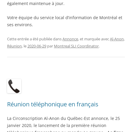
également maintenue à jour.
Votre équipe du service local d’information de Montréal et
ses environs.
Cette entrée a été publiée dans
Annonce
, et marquée avec
Al-Anon
,
Réunion
, le
2020-06-29
par
Montreal SLI Coordinator
.
Réunion téléphonique en français
La Circonscription Al-Anon du Québec-Est annonce, le 25
janvier 2020, le lancement de la première réunion