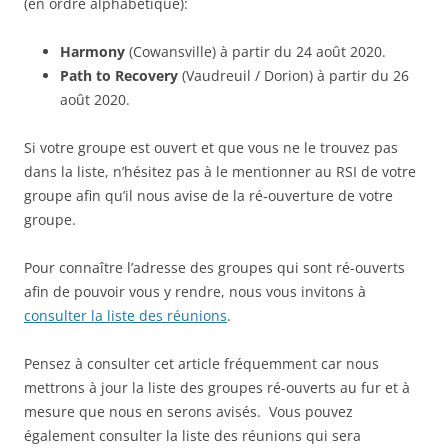
(en ordre alphabétique):
Harmony
(Cowansville) à partir du 24 août 2020.
Path to Recovery
(Vaudreuil / Dorion) à partir du 26
août 2020.
Si votre groupe est ouvert et que vous ne le trouvez pas
dans la liste, n’hésitez pas à le mentionner au RSI de votre
groupe afin qu’il nous avise de la ré-ouverture de votre
groupe.
Pour connaître l’adresse des groupes qui sont ré-ouverts
afin de pouvoir vous y rendre, nous vous invitons à
consulter la liste des réunions
.
Pensez à consulter cet article fréquemment car nous
mettrons à jour la liste des groupes ré-ouverts au fur et à
mesure que nous en serons avisés. Vous pouvez
également consulter la liste des réunions qui sera