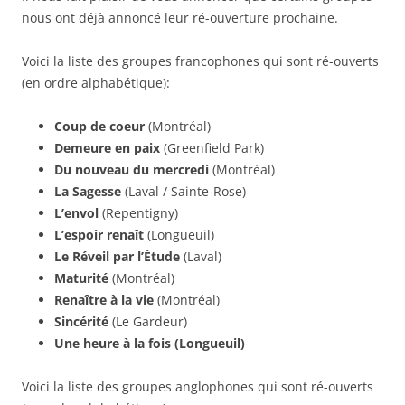
nous ont déjà annoncé leur ré-ouverture prochaine.
Voici la liste des groupes francophones qui sont ré-ouverts
(en ordre alphabétique):
Coup de coeur
(Montréal)
Demeure en paix
(Greenfield Park)
Du nouveau du mercredi
(Montréal)
La Sagesse
(Laval / Sainte-Rose)
L’envol
(Repentigny)
L’espoir renaît
(Longueuil)
Le Réveil par l’Étude
(Laval)
Maturité
(Montréal)
Renaître à la vie
(Montréal)
Sincérité
(Le Gardeur)
Une heure à la fois (Longueuil)
Voici la liste des groupes anglophones qui sont ré-ouverts