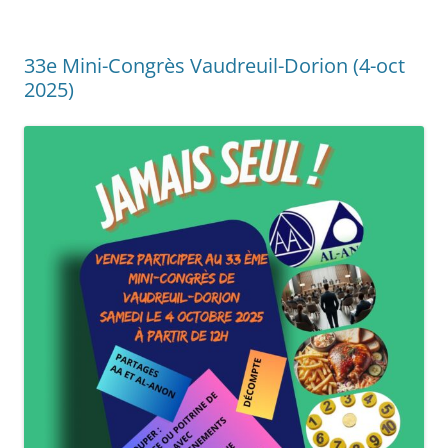
33e Mini-Congrès Vaudreuil-Dorion (4-oct
2025)