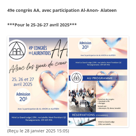
49e congrès AA, avec participation Al-Anon- Alateen
***Pour le 25-26-27 avril 2025***
(Reçu le 28 janvier 2025 15:05)