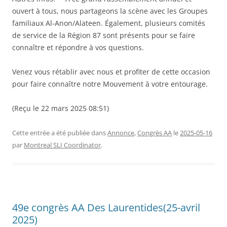
ouvert à tous, nous partageons la scène avec les Groupes
familiaux Al-Anon/Alateen. Également, plusieurs comités
de service de la Région 87 sont présents pour se faire
connaître et répondre à vos questions.
Venez vous rétablir avec nous et profiter de cette occasion
pour faire connaître notre Mouvement à votre entourage.
(Reçu le 22 mars 2025 08:51)
Cette entrée a été publiée dans
Annonce
,
Congrès AA
le
2025-05-16
par
Montreal SLI Coordinator
.
49e congrès AA Des Laurentides(25-avril
2025)