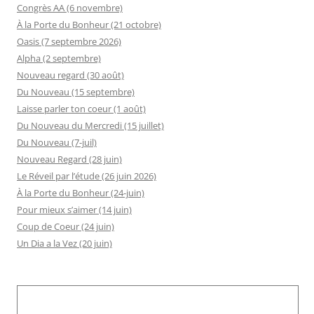
Congrès AA (6 novembre)
À la Porte du Bonheur (21 octobre)
Oasis (7 septembre 2026)
Alpha (2 septembre)
Nouveau regard (30 août)
Du Nouveau (15 septembre)
Laisse parler ton coeur (1 août)
Du Nouveau du Mercredi (15 juillet)
Du Nouveau (7-juil)
Nouveau Regard (28 juin)
Le Réveil par l’étude (26 juin 2026)
À la Porte du Bonheur (24-juin)
Pour mieux s’aimer (14 juin)
Coup de Coeur (24 juin)
Un Dia a la Vez (20 juin)