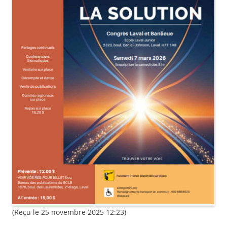
(Reçu le 25 novembre 2025 12:23)