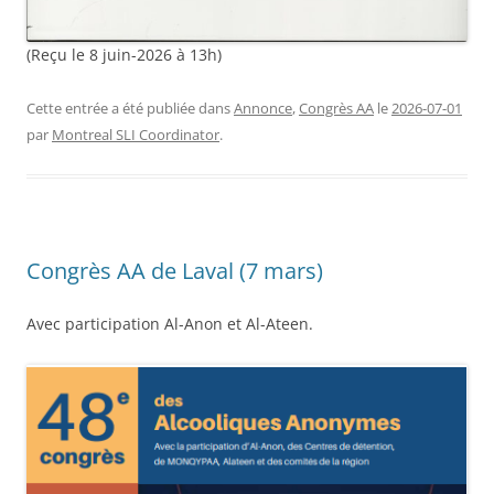
(Reçu le 8 juin-2026 à 13h)
Cette entrée a été publiée dans
Annonce
,
Congrès AA
le
2026-07-01
par
Montreal SLI Coordinator
.
Congrès AA de Laval (7 mars)
Avec participation Al-Anon et Al-Ateen.