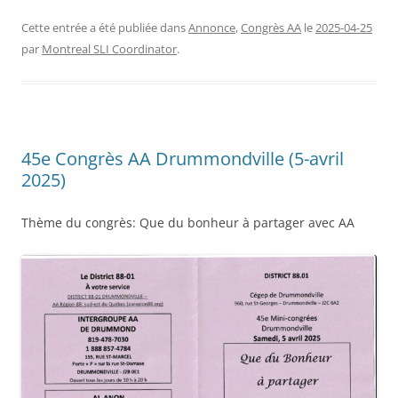
Cette entrée a été publiée dans
Annonce
,
Congrès AA
le
2025-04-25
par
Montreal SLI Coordinator
.
45e Congrès AA Drummondville (5-avril
2025)
Thème du congrès: Que du bonheur à partager avec AA