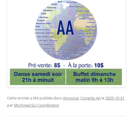
Cette entrée a été publiée dans
Annonce
,
Congrès AA
le
2025-10-31
par
Montreal SLI Coordinator
.