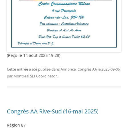
(Reçu le 14 août 2025 19:28)
Cette entrée a été publiée dans
Annonce
,
Congrès AA
le
2025-09-06
par
Montreal SLI Coordinator
.
Congrès AA Rive-Sud (16-mai 2025)
Région 87