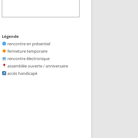
Légende
rencontre en présentiel
fermeture temporaire
rencontre électronique
assemblée ouverte / anniversaire
accès handicapé