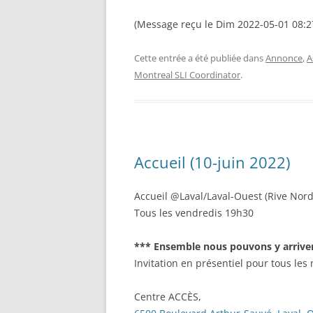
(Message reçu le Dim 2022-05-01 08:2
Cette entrée a été publiée dans
Annonce
,
A
Montreal SLI Coordinator
.
Accueil (10-juin 2022)
Accueil @Laval/Laval-Ouest (Rive Nord
Tous les vendredis 19h30
*** Ensemble nous pouvons y arrive
Invitation en présentiel pour tous l
Centre ACCÈS,