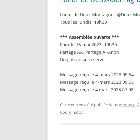
Lueur de Deux-Montagnes @Deux-Mon
Tous les lundis, 19h30
*** Assemblée ouverte ***
Pour le 15-mai 2023, 19h30
Partage AA, Partage Al-Anon
Un gâteau sera servi
Message reçu le 4-mars 2023 09:54
Message reçu le 4-mars 2023 09:05
Message reçu le 4 mars 2023 07:08
Cette entrée a été publiée dans
Annonce
,
A
Coordinator
.