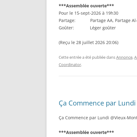
***Assemblée ouverte***
Pour le 15-sept-2026 à 19h30
Partage: Partage AA, Partage Al
Goûter: Léger goûter
(Reçu le 28 juillet 2026 20:06)
Cette entrée a été publiée dans
Annonce
,
A
Coordinator
.
Ça Commence par Lundi (
Ça Commence par Lundi @Vieux-Montr
***Assemblée ouverte***