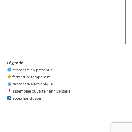
Légende
rencontre en présentiel
fermeture temporaire
rencontre électronique
assemblée ouverte / anniversaire
accès handicapé