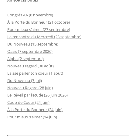
ANNONCES DU SLI
Congrès AA (6 novembre)
À la Porte du Bonheur (21 octobre)
Pour mieux s’aimer (27 septembre)
La rencontre du Mercredi (23 septembre)
Du Nouveau (15 septembre)
Oasis (7 septembre 2026)
Alpha (2 septembre)
Nouveau regard (30 août)
Laisse parler ton coeur (1 août)
Du Nouveau (7-juil)
Nouveau Regard (28 juin)
Le Réveil par l’étude (26 juin 2026)
Coup de Coeur (24 juin)
À la Porte du Bonheur (24-juin)
Pour mieux s’aimer (14 juin)