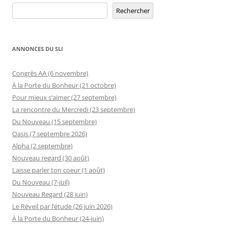
Rechercher
Rechercher
ANNONCES DU SLI
Congrès AA (6 novembre)
À la Porte du Bonheur (21 octobre)
Pour mieux s’aimer (27 septembre)
La rencontre du Mercredi (23 septembre)
Du Nouveau (15 septembre)
Oasis (7 septembre 2026)
Alpha (2 septembre)
Nouveau regard (30 août)
Laisse parler ton coeur (1 août)
Du Nouveau (7-juil)
Nouveau Regard (28 juin)
Le Réveil par l’étude (26 juin 2026)
À la Porte du Bonheur (24-juin)