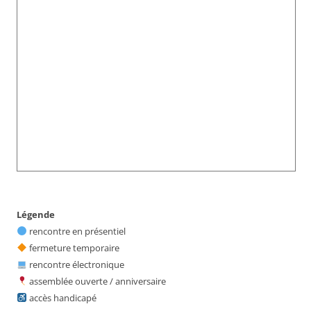
Légende
rencontre en présentiel
fermeture temporaire
rencontre électronique
assemblée ouverte / anniversaire
accès handicapé