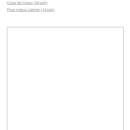
Coup de Coeur (24 juin)
Pour mieux s’aimer (14 juin)