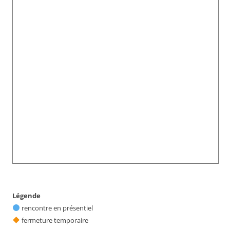
Légende
rencontre en présentiel
fermeture temporaire