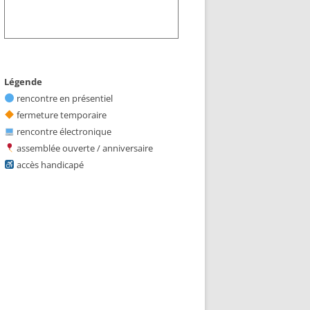
Légende
rencontre en présentiel
fermeture temporaire
rencontre électronique
assemblée ouverte / anniversaire
accès handicapé