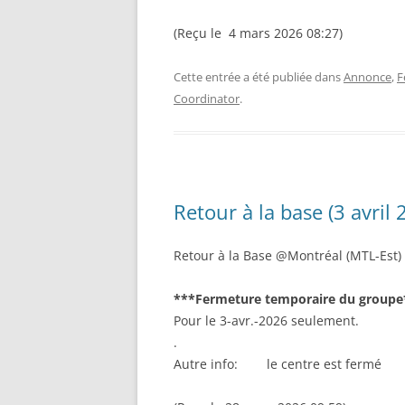
(Reçu le 4 mars 2026 08:27)
Cette entrée a été publiée dans
Annonce
,
F
Coordinator
.
Retour à la base (3 avril 
Retour à la Base @Montréal (MTL-Est)
***Fermeture temporaire du groupe
Pour le 3-avr.-2026 seulement.
.
Autre info: le centre est fermé