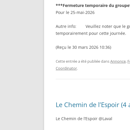
***Fermeture temporaire du groupe
Pour le 25-mai-2026
Autre info: Veuillez noter que le 
temporairement pour cette journée.
(Reçu le 30 mars 2026 10:36)
Cette entrée a été publiée dans
Annonce
,
F
Coordinator
.
Le Chemin de l’Espoir (4 
Le Chemin de l’Espoir @Laval