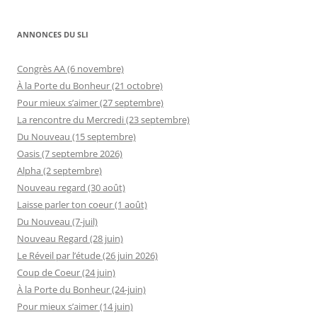
ANNONCES DU SLI
Congrès AA (6 novembre)
À la Porte du Bonheur (21 octobre)
Pour mieux s’aimer (27 septembre)
La rencontre du Mercredi (23 septembre)
Du Nouveau (15 septembre)
Oasis (7 septembre 2026)
Alpha (2 septembre)
Nouveau regard (30 août)
Laisse parler ton coeur (1 août)
Du Nouveau (7-juil)
Nouveau Regard (28 juin)
Le Réveil par l’étude (26 juin 2026)
Coup de Coeur (24 juin)
À la Porte du Bonheur (24-juin)
Pour mieux s’aimer (14 juin)