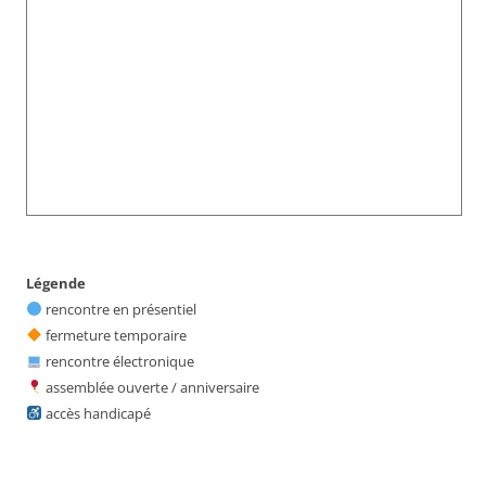
Légende
rencontre en présentiel
fermeture temporaire
rencontre électronique
assemblée ouverte / anniversaire
accès handicapé