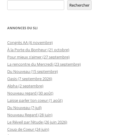
Rechercher
Rechercher
ANNONCES DU SLI
Congrès AA (6 novembre)
À la Porte du Bonheur (21 octobre)
Pour mieux s’aimer (27 septembre)
La rencontre du Mercredi (23 septembre)
Du Nouveau (15 septembre)
Oasis (7 septembre 2026)
Alpha (2 septembre)
Nouveau regard (30 août)
Laisse parler ton coeur (1 août)
Du Nouveau (7-juil)
Nouveau Regard (28 juin)
Le Réveil par l’étude (26 juin 2026)
Coup de Coeur (24 juin)