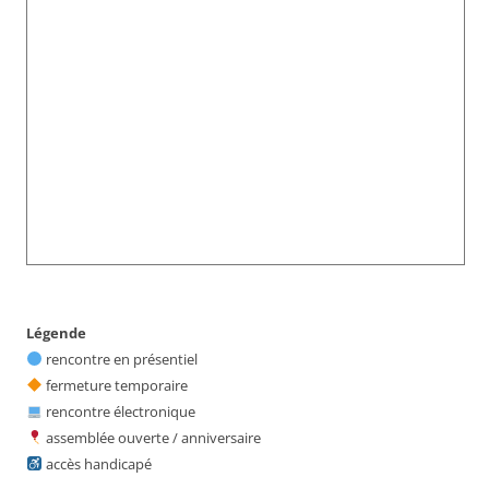
Légende
rencontre en présentiel
fermeture temporaire
rencontre électronique
assemblée ouverte / anniversaire
accès handicapé