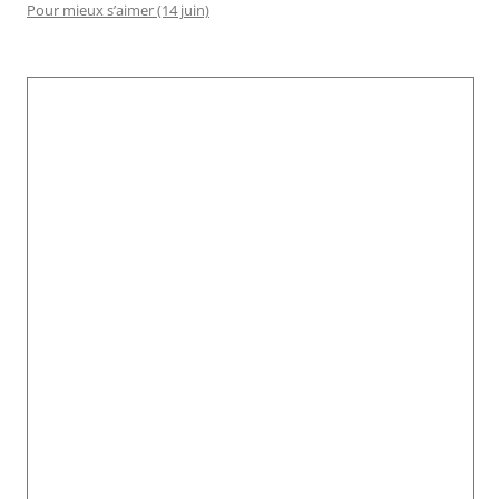
Pour mieux s’aimer (14 juin)