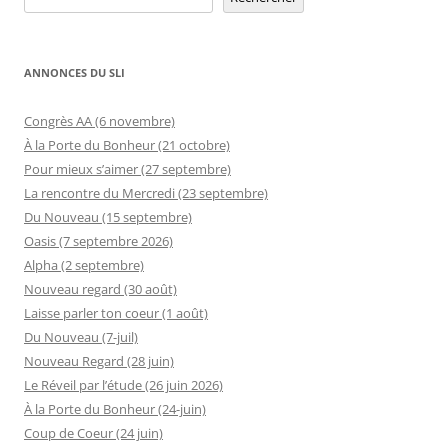
ANNONCES DU SLI
Congrès AA (6 novembre)
À la Porte du Bonheur (21 octobre)
Pour mieux s’aimer (27 septembre)
La rencontre du Mercredi (23 septembre)
Du Nouveau (15 septembre)
Oasis (7 septembre 2026)
Alpha (2 septembre)
Nouveau regard (30 août)
Laisse parler ton coeur (1 août)
Du Nouveau (7-juil)
Nouveau Regard (28 juin)
Le Réveil par l’étude (26 juin 2026)
À la Porte du Bonheur (24-juin)
Coup de Coeur (24 juin)