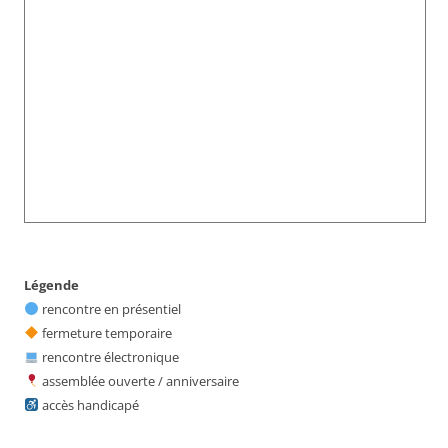
Légende
rencontre en présentiel
fermeture temporaire
rencontre électronique
assemblée ouverte / anniversaire
accès handicapé