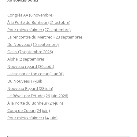
ANNONCES DU SLI
Congrès AA (6 novembre)
À la Porte du Bonheur (21 octobre)
Pour mieux s’aimer (27 septembre)
La rencontre du Mercredi (23 septembre)
Du Nouveau (15 septembre)
Oasis (7 septembre 2026)
Alpha (2 septembre)
Nouveau regard (30 août)
Laisse parler ton coeur (1 août)
Du Nouveau (7-juil)
Nouveau Regard (28 juin)
Le Réveil par l’étude (26 juin 2026)
À la Porte du Bonheur (24-juin)
Coup de Coeur (24 juin)
Pour mieux s’aimer (14 juin)