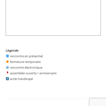
Légende
rencontre en présentiel
fermeture temporaire
rencontre électronique
assemblée ouverte / anniversaire
accès handicapé