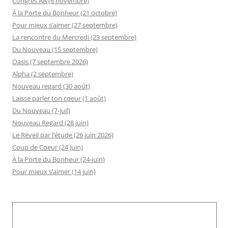
Congrès AA (6 novembre)
À la Porte du Bonheur (21 octobre)
Pour mieux s’aimer (27 septembre)
La rencontre du Mercredi (23 septembre)
Du Nouveau (15 septembre)
Oasis (7 septembre 2026)
Alpha (2 septembre)
Nouveau regard (30 août)
Laisse parler ton coeur (1 août)
Du Nouveau (7-juil)
Nouveau Regard (28 juin)
Le Réveil par l’étude (26 juin 2026)
Coup de Coeur (24 juin)
À la Porte du Bonheur (24-juin)
Pour mieux s’aimer (14 juin)