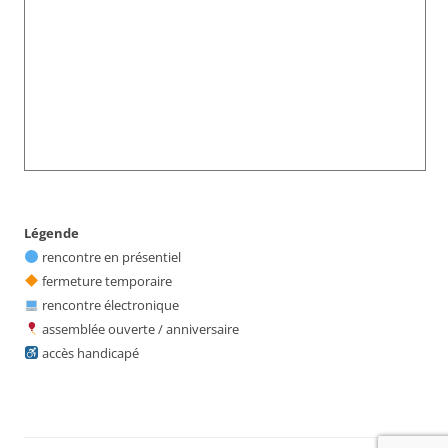
Légende
rencontre en présentiel
fermeture temporaire
rencontre électronique
assemblée ouverte / anniversaire
accès handicapé