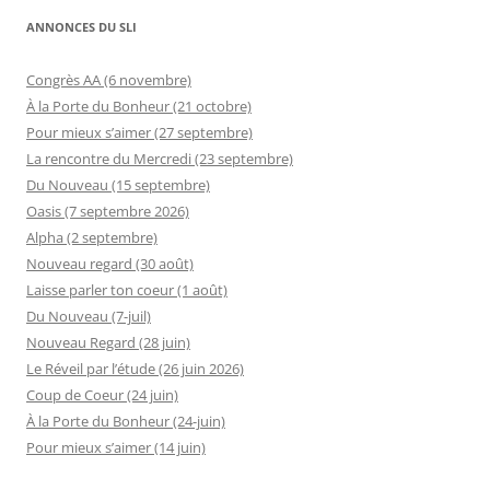
ANNONCES DU SLI
Congrès AA (6 novembre)
À la Porte du Bonheur (21 octobre)
Pour mieux s’aimer (27 septembre)
La rencontre du Mercredi (23 septembre)
Du Nouveau (15 septembre)
Oasis (7 septembre 2026)
Alpha (2 septembre)
Nouveau regard (30 août)
Laisse parler ton coeur (1 août)
Du Nouveau (7-juil)
Nouveau Regard (28 juin)
Le Réveil par l’étude (26 juin 2026)
Coup de Coeur (24 juin)
À la Porte du Bonheur (24-juin)
Pour mieux s’aimer (14 juin)