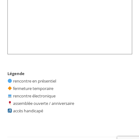
Légende
rencontre en présentiel
fermeture temporaire
rencontre électronique
assemblée ouverte / anniversaire
accès handicapé