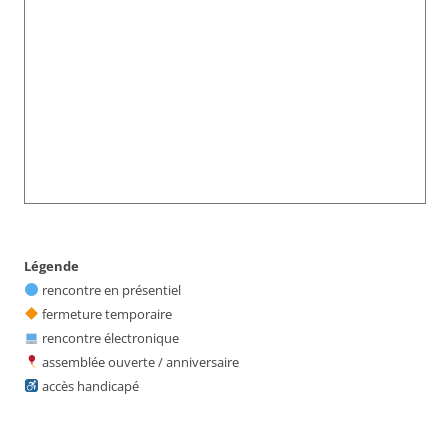
Légende
rencontre en présentiel
fermeture temporaire
rencontre électronique
assemblée ouverte / anniversaire
accès handicapé