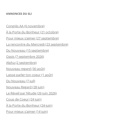
ANNONCES DU SLI
Congrès AA (6 novembre)
À la Porte du Bonheur (21 octobre)
Pour mieux s’aimer (27 septembre)
La rencontre du Mercredi (23 septembre)
Du Nouveau (15 septembre)
Oasis (7 septembre 2026)
Alpha (2 septembre)
Nouveau regard (30 août)
Laisse parler ton coeur (1 août)
Du Nouveau (7-juil)
Nouveau Regard (28 juin)
Le Réveil par l’étude (26 juin 2026)
Coup de Coeur (24 juin)
À la Porte du Bonheur (24-juin)
Pour mieux s’aimer (14 juin)