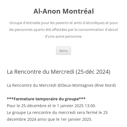
Aller
au
Al-Anon Montréal
contenu
Groupe d'entraide pour les parents et amis d'alcooliques et pour
les personnes ayants été affectées par la consommation d'alcool
d'une autre personne.
Menu
La Rencontre du Mercredi (25-déc 2024)
La Rencontre du Mercredi @Deux-Montagnes (Rive Nord)
***Fermeture temporaire du groupe***
Pour le 25-décembre et le 1 janvier 2025 13:00.
Le groupe La rencontre du mercredi sera fermé le 25
décembre 2024 ainsi que le 1er janvier 2025.