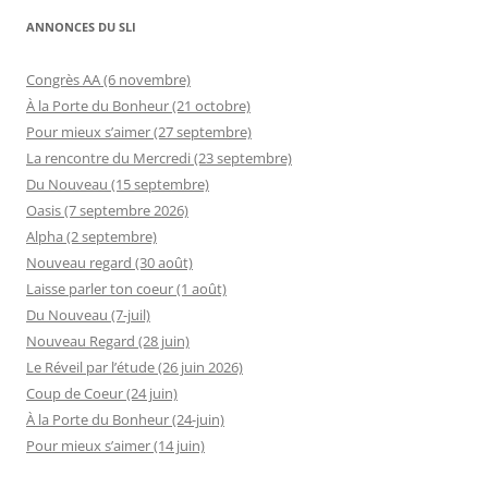
ANNONCES DU SLI
Congrès AA (6 novembre)
À la Porte du Bonheur (21 octobre)
Pour mieux s’aimer (27 septembre)
La rencontre du Mercredi (23 septembre)
Du Nouveau (15 septembre)
Oasis (7 septembre 2026)
Alpha (2 septembre)
Nouveau regard (30 août)
Laisse parler ton coeur (1 août)
Du Nouveau (7-juil)
Nouveau Regard (28 juin)
Le Réveil par l’étude (26 juin 2026)
Coup de Coeur (24 juin)
À la Porte du Bonheur (24-juin)
Pour mieux s’aimer (14 juin)