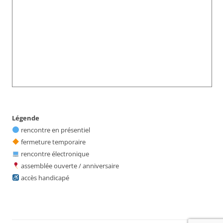
Légende
rencontre en présentiel
fermeture temporaire
rencontre électronique
assemblée ouverte / anniversaire
accès handicapé