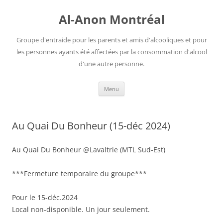
Aller
au
Al-Anon Montréal
contenu
Groupe d'entraide pour les parents et amis d'alcooliques et pour
les personnes ayants été affectées par la consommation d'alcool
d'une autre personne.
Menu
Au Quai Du Bonheur (15-déc 2024)
Au Quai Du Bonheur @Lavaltrie (MTL Sud-Est)
***Fermeture temporaire du groupe***
Pour le 15-déc.2024
Local non-disponible. Un jour seulement.