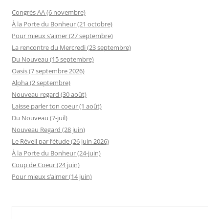
Congrès AA (6 novembre)
À la Porte du Bonheur (21 octobre)
Pour mieux s’aimer (27 septembre)
La rencontre du Mercredi (23 septembre)
Du Nouveau (15 septembre)
Oasis (7 septembre 2026)
Alpha (2 septembre)
Nouveau regard (30 août)
Laisse parler ton coeur (1 août)
Du Nouveau (7-juil)
Nouveau Regard (28 juin)
Le Réveil par l’étude (26 juin 2026)
À la Porte du Bonheur (24-juin)
Coup de Coeur (24 juin)
Pour mieux s’aimer (14 juin)