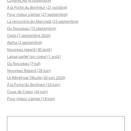
Congrès AA (6 novembre)
À la Porte du Bonheur (21 octobre)
Pour mieux s’aimer (27 septembre)
La rencontre du Mercredi (23 septembre)
Du Nouveau (15 septembre)
Oasis (7 septembre 2026)
Alpha (2 septembre)
Nouveau regard (30 août)
Laisse parler ton coeur (1 août)
Du Nouveau (7-juil)
Nouveau Regard (28 juin)
Le Réveil par l’étude (26 juin 2026)
À la Porte du Bonheur (24-juin)
Coup de Coeur (24 juin)
Pour mieux s’aimer (14 juin)