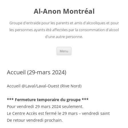
Aller
au
Al-Anon Montréal
contenu
Groupe d'entraide pour les parents et amis d'alcooliques et pour
les personnes ayants été affectées par la consommation d'alcool
d'une autre personne.
Menu
Accueil (29-mars 2024)
Accueil @Laval/Laval-Ouest (Rive Nord)
*** Fermeture temporaire du groupe ***
Pour vendredi 29 mars 2024 seulement.
Le Centre Accès est fermé le 29 mars – vendredi saint
De retour vendredi prochain.