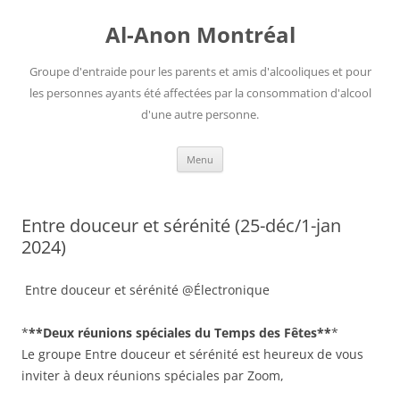
Aller
au
Al-Anon Montréal
contenu
Groupe d'entraide pour les parents et amis d'alcooliques et pour
les personnes ayants été affectées par la consommation d'alcool
d'une autre personne.
Menu
Entre douceur et sérénité (25-déc/1-jan
2024)
Entre douceur et sérénité @Électronique
*
**Deux réunions spéciales du Temps des Fêtes**
*
Le groupe Entre douceur et sérénité est heureux de vous
inviter à deux réunions spéciales par Zoom,