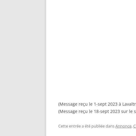
(Message reçu le 1-sept 2023 à Lavaltr
(Message reçu le 18-sept 2023 sur le s
Cette entrée a été publiée dans
Annonce
,
C