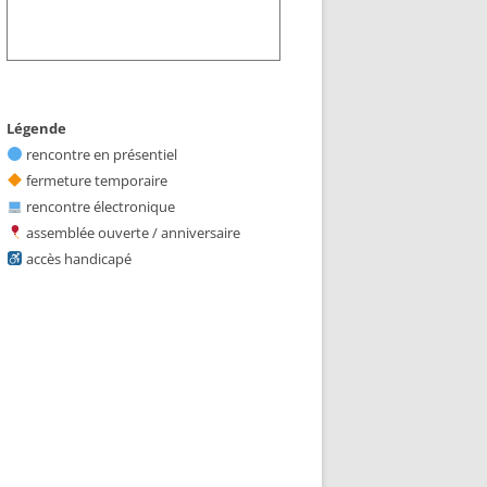
Légende
rencontre en présentiel
fermeture temporaire
rencontre électronique
assemblée ouverte / anniversaire
accès handicapé