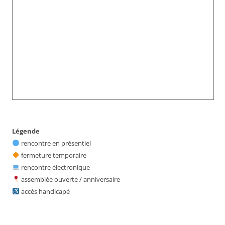
Légende
rencontre en présentiel
fermeture temporaire
rencontre électronique
assemblée ouverte / anniversaire
accès handicapé