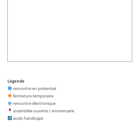
Légende
rencontre en présentiel
fermeture temporaire
rencontre électronique
assemblée ouverte / anniversaire
accès handicapé