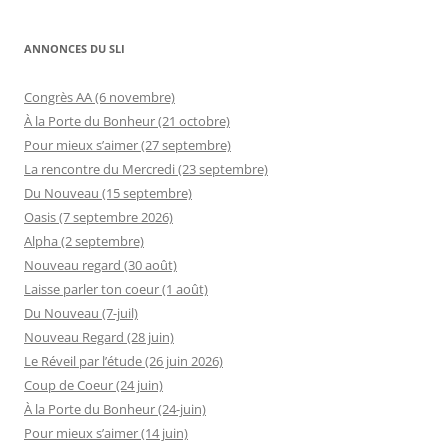
ANNONCES DU SLI
Congrès AA (6 novembre)
À la Porte du Bonheur (21 octobre)
Pour mieux s’aimer (27 septembre)
La rencontre du Mercredi (23 septembre)
Du Nouveau (15 septembre)
Oasis (7 septembre 2026)
Alpha (2 septembre)
Nouveau regard (30 août)
Laisse parler ton coeur (1 août)
Du Nouveau (7-juil)
Nouveau Regard (28 juin)
Le Réveil par l’étude (26 juin 2026)
Coup de Coeur (24 juin)
À la Porte du Bonheur (24-juin)
Pour mieux s’aimer (14 juin)