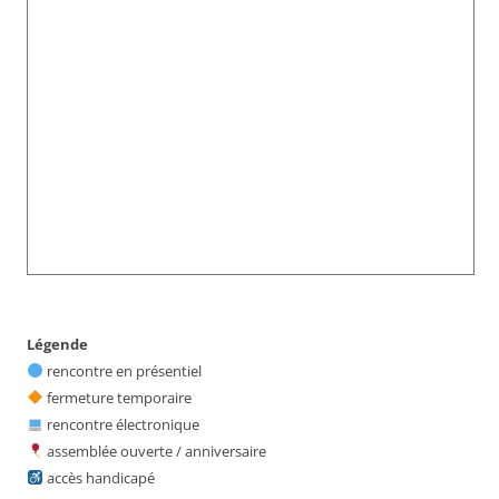
Légende
rencontre en présentiel
fermeture temporaire
rencontre électronique
assemblée ouverte / anniversaire
accès handicapé