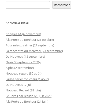
Rechercher
Rechercher
ANNONCES DU SLI
Congrès AA (6 novembre)
À la Porte du Bonheur (21 octobre)
Pour mieux s’aimer (27 septembre)
La rencontre du Mercredi (23 septembre)
Du Nouveau (15 septembre)
Oasis (7 septembre 2026)
Alpha (2 septembre)
Nouveau regard (30 août)
Laisse parler ton coeur (1 août)
Du Nouveau (7-juil)
Nouveau Regard (28 juin)
Le Réveil par l’étude (26 juin 2026)
À la Porte du Bonheur (24-juin)