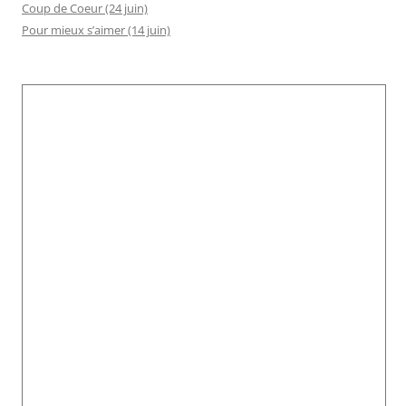
Coup de Coeur (24 juin)
Pour mieux s’aimer (14 juin)