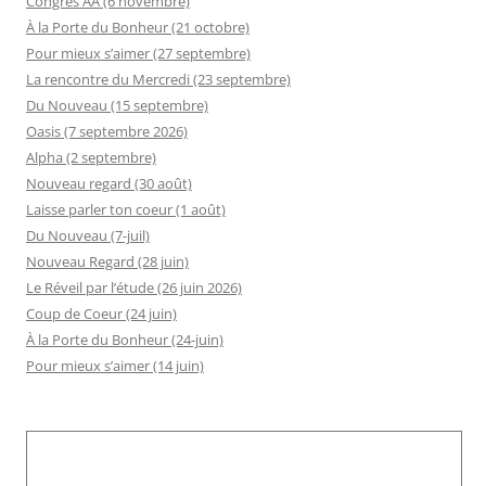
Congrès AA (6 novembre)
À la Porte du Bonheur (21 octobre)
Pour mieux s’aimer (27 septembre)
La rencontre du Mercredi (23 septembre)
Du Nouveau (15 septembre)
Oasis (7 septembre 2026)
Alpha (2 septembre)
Nouveau regard (30 août)
Laisse parler ton coeur (1 août)
Du Nouveau (7-juil)
Nouveau Regard (28 juin)
Le Réveil par l’étude (26 juin 2026)
Coup de Coeur (24 juin)
À la Porte du Bonheur (24-juin)
Pour mieux s’aimer (14 juin)