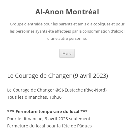
Aller
au
Al-Anon Montréal
contenu
Groupe d'entraide pour les parents et amis d'alcooliques et pour
les personnes ayants été affectées par la consommation d'alcool
d'une autre personne.
Menu
Le Courage de Changer (9-avril 2023)
Le Courage de Changer @St-Eustache (Rive-Nord)
Tous les dimanches, 10h30
*** Fermeture temporaire du local ***
Pour le dimanche, 9 avril 2023 seulement
Fermeture du local pour la fête de Pâques