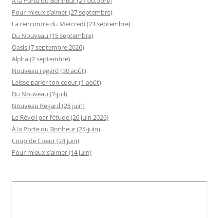
À la Porte du Bonheur (21 octobre)
Pour mieux s’aimer (27 septembre)
La rencontre du Mercredi (23 septembre)
Du Nouveau (15 septembre)
Oasis (7 septembre 2026)
Alpha (2 septembre)
Nouveau regard (30 août)
Laisse parler ton coeur (1 août)
Du Nouveau (7-juil)
Nouveau Regard (28 juin)
Le Réveil par l’étude (26 juin 2026)
À la Porte du Bonheur (24-juin)
Coup de Coeur (24 juin)
Pour mieux s’aimer (14 juin)