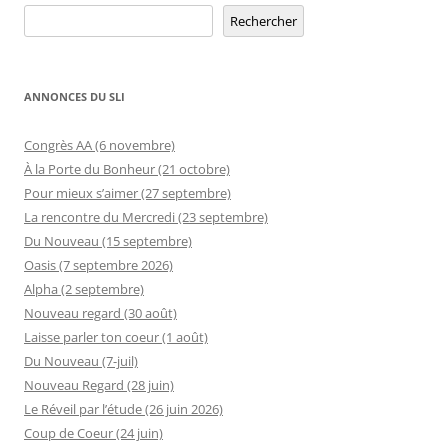
Rechercher
Rechercher
ANNONCES DU SLI
Congrès AA (6 novembre)
À la Porte du Bonheur (21 octobre)
Pour mieux s’aimer (27 septembre)
La rencontre du Mercredi (23 septembre)
Du Nouveau (15 septembre)
Oasis (7 septembre 2026)
Alpha (2 septembre)
Nouveau regard (30 août)
Laisse parler ton coeur (1 août)
Du Nouveau (7-juil)
Nouveau Regard (28 juin)
Le Réveil par l’étude (26 juin 2026)
Coup de Coeur (24 juin)