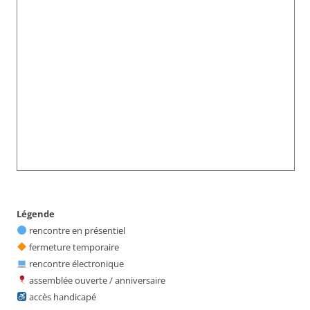
Légende
rencontre en présentiel
fermeture temporaire
rencontre électronique
assemblée ouverte / anniversaire
accès handicapé