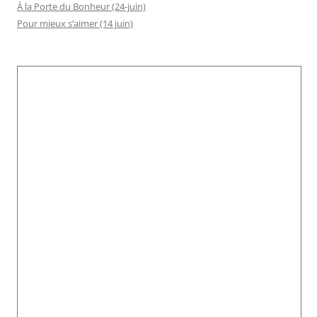
À la Porte du Bonheur (24-juin)
Pour mieux s’aimer (14 juin)