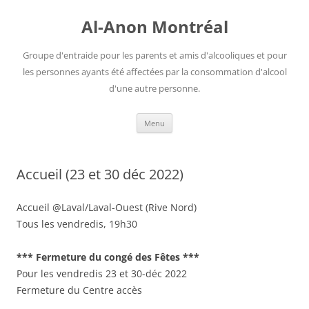
Aller
au
Al-Anon Montréal
contenu
Groupe d'entraide pour les parents et amis d'alcooliques et pour
les personnes ayants été affectées par la consommation d'alcool
d'une autre personne.
Menu
Accueil (23 et 30 déc 2022)
Accueil @Laval/Laval-Ouest (Rive Nord)
Tous les vendredis, 19h30
*** Fermeture du congé des Fêtes ***
Pour les vendredis 23 et 30-déc 2022
Fermeture du Centre accès