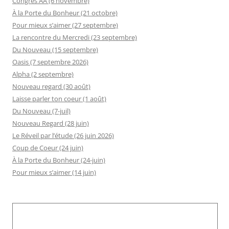
Congrès AA (6 novembre)
À la Porte du Bonheur (21 octobre)
Pour mieux s’aimer (27 septembre)
La rencontre du Mercredi (23 septembre)
Du Nouveau (15 septembre)
Oasis (7 septembre 2026)
Alpha (2 septembre)
Nouveau regard (30 août)
Laisse parler ton coeur (1 août)
Du Nouveau (7-juil)
Nouveau Regard (28 juin)
Le Réveil par l’étude (26 juin 2026)
Coup de Coeur (24 juin)
À la Porte du Bonheur (24-juin)
Pour mieux s’aimer (14 juin)