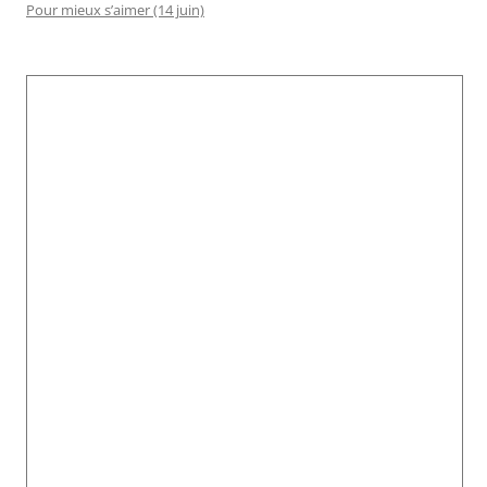
Pour mieux s’aimer (14 juin)