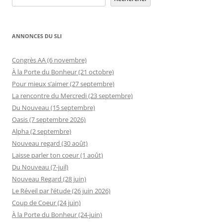
ANNONCES DU SLI
Congrès AA (6 novembre)
À la Porte du Bonheur (21 octobre)
Pour mieux s’aimer (27 septembre)
La rencontre du Mercredi (23 septembre)
Du Nouveau (15 septembre)
Oasis (7 septembre 2026)
Alpha (2 septembre)
Nouveau regard (30 août)
Laisse parler ton coeur (1 août)
Du Nouveau (7-juil)
Nouveau Regard (28 juin)
Le Réveil par l’étude (26 juin 2026)
Coup de Coeur (24 juin)
À la Porte du Bonheur (24-juin)