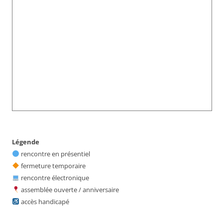
Légende
rencontre en présentiel
fermeture temporaire
rencontre électronique
assemblée ouverte / anniversaire
accès handicapé