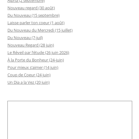
Alpha (2 septembre)
Nouveau regard (30 août)
Du Nouveau (15 septembre)
Laisse parler ton coeur (1 août)
Du Nouveau du Mercredi (15 juillet)
Du Nouveau (7-juil)
Nouveau Regard (28 juin)
Le Réveil par l’étude (26 juin 2026)
À la Porte du Bonheur (24-juin)
Pour mieux s’aimer (14 juin)
Coup de Coeur (24 juin)
Un Dia a la Vez (20 juin)