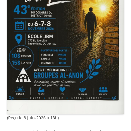
(Reçu le 8 juin-2026 à 13h)