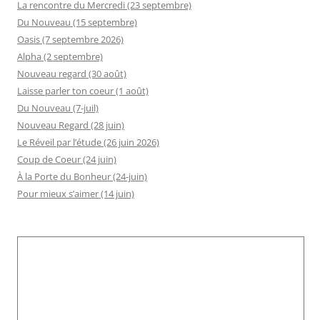
La rencontre du Mercredi (23 septembre)
Du Nouveau (15 septembre)
Oasis (7 septembre 2026)
Alpha (2 septembre)
Nouveau regard (30 août)
Laisse parler ton coeur (1 août)
Du Nouveau (7-juil)
Nouveau Regard (28 juin)
Le Réveil par l’étude (26 juin 2026)
Coup de Coeur (24 juin)
À la Porte du Bonheur (24-juin)
Pour mieux s’aimer (14 juin)